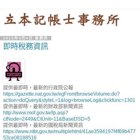
2010年3月4日 星期四
即時稅務資訊
提供最即時，最新的行政院公報
https://gazette.nat.gov.tw/egFront/browseVolume.do?
action=doQuery&styleL=1&log=browseLog&clickfunc=1301
提供最即時，最新的財政部新聞資訊
http://www.mof.gov.tw/lp.asp?
ctNode=2449&CtUnit=11&BaseDSD=5
提供最即時，最新的國稅局新聞資訊
https://www.ntbt.gov.tw/multiplehtml/41ae3594197f4f69b477
53ce08188516