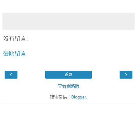
沒有留言:
張貼留言
‹
›
首頁
查看網路版
技術提供：
Blogger
.